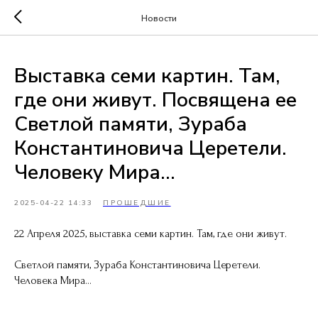
Новости
Выставка семи картин. Там,
где они живут. Посвящена ее
Светлой памяти, Зураба
Константиновича Церетели.
Человеку Мира…
2025-04-22 14:33
ПРОШЕДШИЕ
22 Апреля 2025, выставка семи картин. Там, где они живут.
Светлой памяти, Зураба Константиновича Церетели.
Человека Мира…