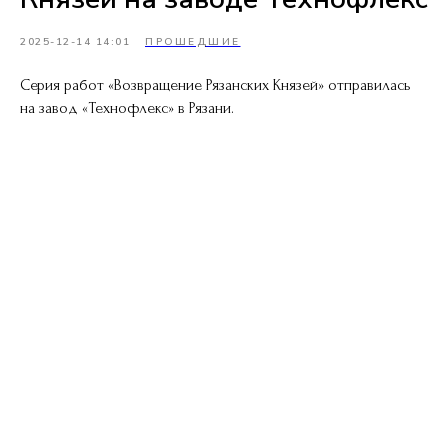
2025-12-14 14:01
ПРОШЕДШИЕ
Серия работ «Возвращение Рязанских Князей» отправилась
на завод «Технофлекс» в Рязани.