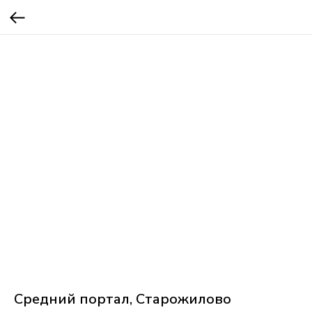
Средний портал, Старожилово