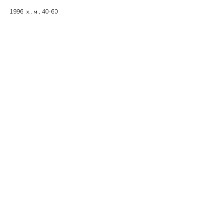
1996, х., м., 40-60