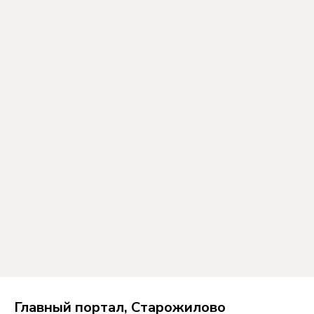
Главный портал, Старожилово