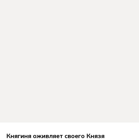
Княгиня оживляет своего Князя