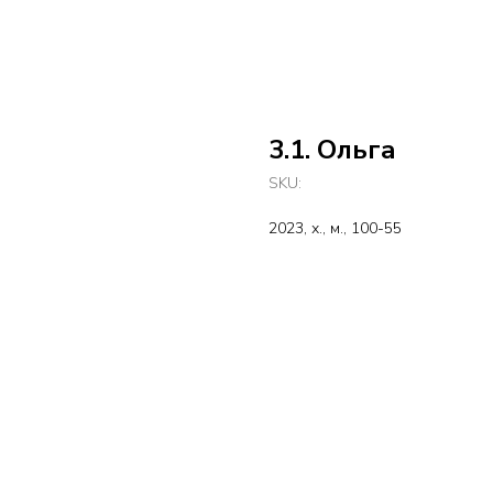
3.1. Ольга
SKU:
2023, х., м., 100-55