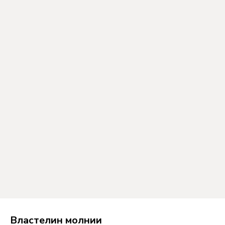
Властелин молнии