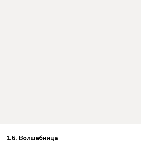
1.6. Волшебница