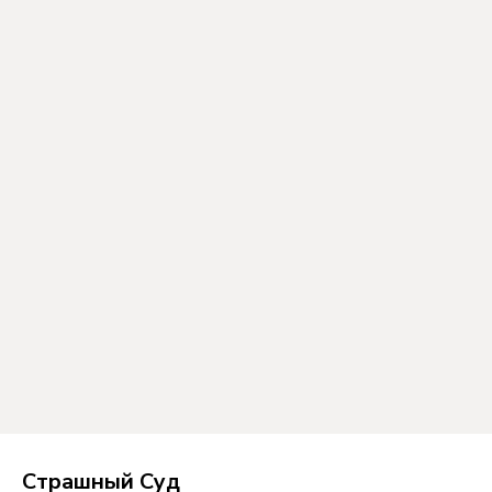
Страшный Суд